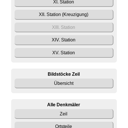
XI. Station
XII. Station (Kreuzigung)
XIII. Station
XIV. Station
XV. Station
Bildstöcke Zeil
Übersicht
Alle Denkmäler
Zeil
Ortsteile