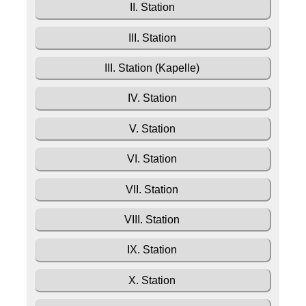
II. Station
III. Station
III. Station (Kapelle)
IV. Station
V. Station
VI. Station
VII. Station
VIII. Station
IX. Station
X. Station