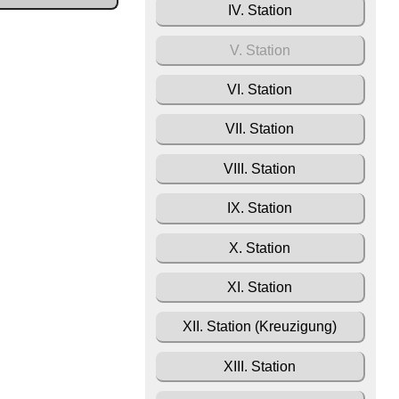
IV. Station
V. Station
VI. Station
VII. Station
VIII. Station
IX. Station
X. Station
XI. Station
XII. Station (Kreuzigung)
XIII. Station