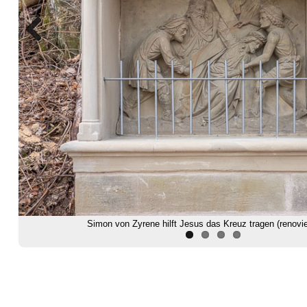
Previous
Simon von Zyrene hilft Jesus das Kreuz tragen (renovie