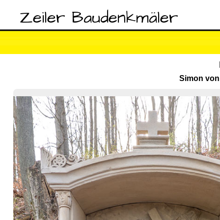
Zeiler Baudenkmäler
Simon von 