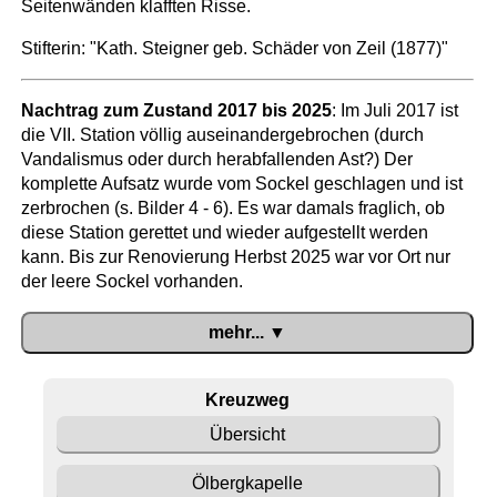
Seitenwänden klafften Risse.
Stifterin: "Kath. Steigner geb. Schäder von Zeil (1877)"
Nachtrag zum Zustand 2017 bis 2025
: Im Juli 2017 ist
die VII. Station völlig auseinandergebrochen (durch
Vandalismus oder durch herabfallenden Ast?) Der
komplette Aufsatz wurde vom Sockel geschlagen und ist
zerbrochen (s. Bilder 4 - 6). Es war damals fraglich, ob
diese Station gerettet und wieder aufgestellt werden
kann. Bis zur Renovierung Herbst 2025 war vor Ort nur
der leere Sockel vorhanden.
mehr... ▼
Kreuzweg
Übersicht
Ölbergkapelle