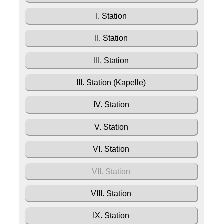
I. Station
II. Station
III. Station
III. Station (Kapelle)
IV. Station
V. Station
VI. Station
VII. Station
VIII. Station
IX. Station