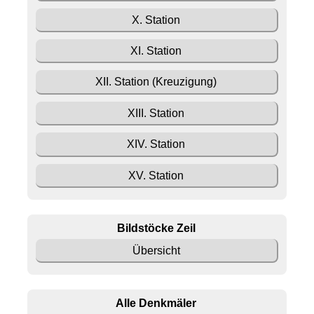
X. Station
XI. Station
XII. Station (Kreuzigung)
XIII. Station
XIV. Station
XV. Station
Bildstöcke Zeil
Übersicht
Alle Denkmäler