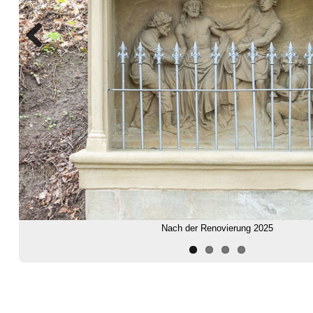
Previous
Nach der Renovierung 2025