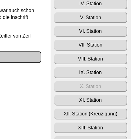
IV. Station
 war auch schon
die Inschrift
V. Station
VI. Station
eiller von Zeil
VII. Station
VIII. Station
IX. Station
X. Station
XI. Station
XII. Station (Kreuzigung)
XIII. Station