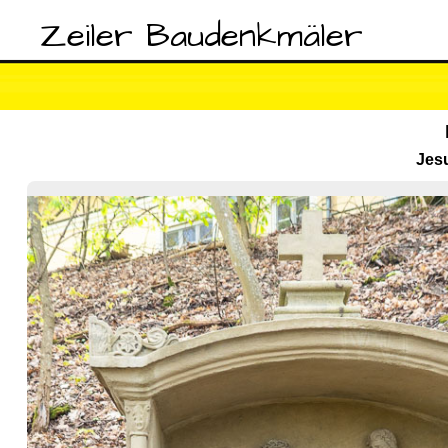
Zeiler Baudenkmäler
Jesu