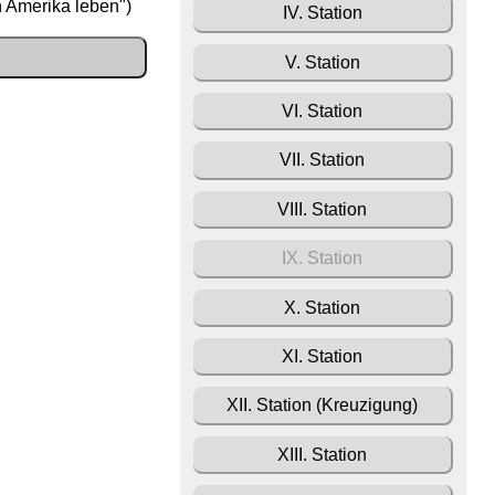
n Amerika leben")
IV. Station
V. Station
VI. Station
VII. Station
VIII. Station
IX. Station
X. Station
XI. Station
XII. Station (Kreuzigung)
XIII. Station