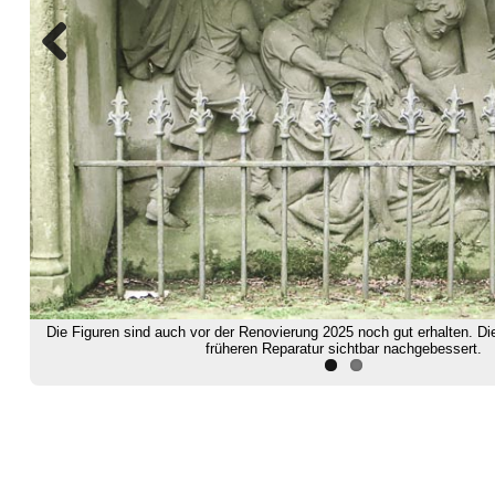
Previous
Die Figuren sind auch vor der Renovierung 2025 noch gut erhalten. D
früheren Reparatur sichtbar nachgebessert.