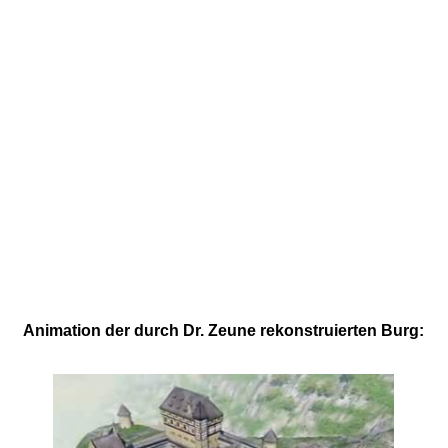
Animation der durch Dr. Zeune rekonstruierten Burg: