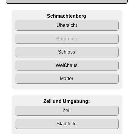
Schmachtenberg
Übersicht
Burgruine
Schloss
Weißhaus
Marter
Zeil und Umgebung:
Zeil
Stadtteile