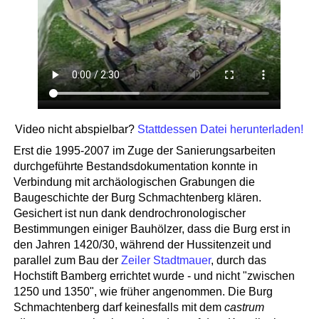
Video nicht abspielbar?
Stattdessen Datei herunterladen!
Erst die 1995-2007 im Zuge der Sanierungsarbeiten
durchgeführte Bestandsdokumentation konnte in
Verbindung mit archäologischen Grabungen die
Baugeschichte der Burg Schmachtenberg klären.
Gesichert ist nun dank dendrochronologischer
Bestimmungen einiger Bauhölzer, dass die Burg erst in
den Jahren 1420/30, während der Hussitenzeit und
parallel zum Bau der
Zeiler Stadtmauer
, durch das
Hochstift Bamberg errichtet wurde - und nicht "zwischen
1250 und 1350", wie früher angenommen. Die Burg
Schmachtenberg darf keinesfalls mit dem
castrum